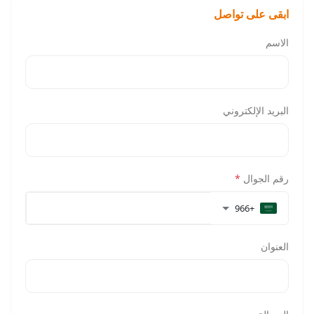
ابقى على تواصل
الاسم
البريد الإلكتروني
رقم الجوال
*
+966
العنوان