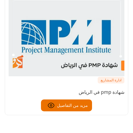
ادارة المشاريع
شهادة pmp في الرياض
مزيد من التفاصيل