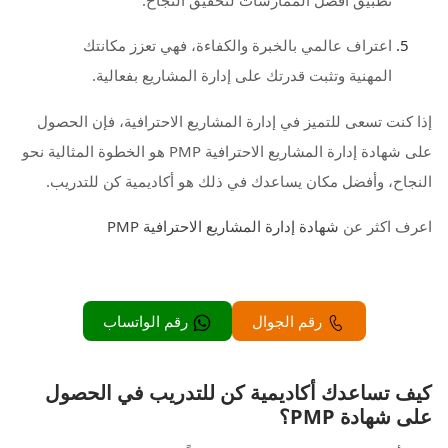
تطبيق أفضل الممارسات لتحقيق النجاح.
اعتراف عالمي بالخبرة والكفاءة، فهي تعزز مكانتك
المهنية وتثبت قدرتك على إدارة المشاريع بفعالية.
إذا كنت تسعى للتميز في إدارة المشاريع الاحترافية، فإن الحصول
على شهادة إدارة المشاريع الاحترافية PMP هو الخطوة المثالية نحو
النجاح، وأفضل مكان يساعدك في ذلك هو أكاديمية كن للتدريب.
اعرف اكثر عن
شهادة إدارة المشاريع الاحترافية PMP
رقم الجوال
رقم الواتساب
كيف تساعدك أكاديمية كن للتدريب في الحصول
على شهادة PMP؟