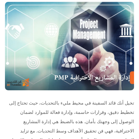
تخيل أنك قائد السفينة في محيط مليء بالتحديات، حيث تحتاج إلى
تخطيط دقيق، وقرارات حاسمة، وإدارة فعالة للموارد لضمان
الوصول إلى وجهتك بأمان. هذه بالضبط هي إدارة المشاريع
الاحترافية، فهي فن تحقيق الأهداف وسط التحديات. مع تزايد