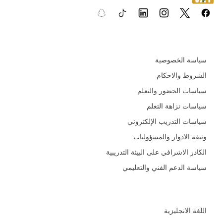
السياسات و الأدلة التعليمية
سياسة الخصوصية
الشروط والاحكام
سياسات الحضور والتعلم
سياسات نزاهة التعلم
سياسات التدريب الإلكتروني
وثيقة الادوار والمسؤوليات
الكادر الاشرافي على البيئة التدريبية
سياسة الدعم الفني والتعليمي
المجالات
اللغة الانجليزية