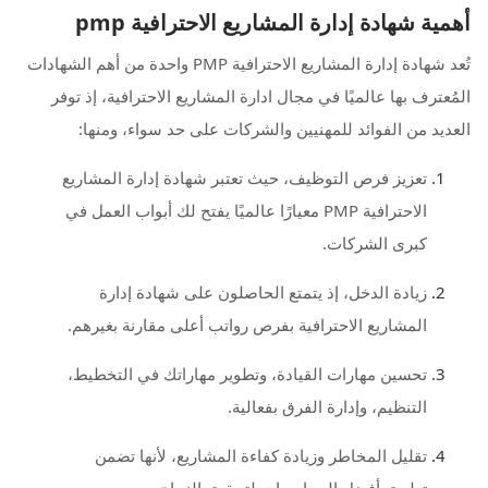
أهمية شهادة إدارة المشاريع الاحترافية pmp
تُعد شهادة إدارة المشاريع الاحترافية PMP واحدة من أهم الشهادات
المُعترف بها عالميًا في مجال ادارة المشاريع الاحترافية، إذ توفر
العديد من الفوائد للمهنيين والشركات على حد سواء، ومنها:
تعزيز فرص التوظيف، حيث تعتبر شهادة إدارة المشاريع
الاحترافية PMP معيارًا عالميًا يفتح لك أبواب العمل في
كبرى الشركات.
زيادة الدخل، إذ يتمتع الحاصلون على شهادة إدارة
المشاريع الاحترافية بفرص رواتب أعلى مقارنة بغيرهم.
تحسين مهارات القيادة، وتطوير مهاراتك في التخطيط،
التنظيم، وإدارة الفرق بفعالية.
تقليل المخاطر وزيادة كفاءة المشاريع، لأنها تضمن