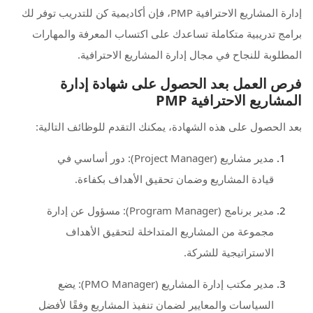
إدارة المشاريع الاحترافية PMP، فإن أكاديمية كن للتدريب توفر لك
برامج تدريبية متكاملة تساعدك على اكتساب المعرفة والمهارات
المطلوبة للنجاح في مجال إدارة المشاريع الاحترافية.
فرص العمل بعد الحصول على شهادة إدارة
المشاريع الاحترافية PMP
بعد الحصول على هذه الشهادة، يمكنك التقدم للوظائف التالية:
مدير مشاريع (Project Manager): دور أساسي في
قيادة المشاريع وضمان تحقيق الأهداف بكفاءة.
مدير برنامج (Program Manager): مسؤول عن إدارة
مجموعة من المشاريع المتداخلة لتحقيق الأهداف
الاستراتيجية للشركة.
مدير مكتب إدارة المشاريع (PMO Manager): يضع
السياسات والمعايير لضمان تنفيذ المشاريع وفقًا لأفضل