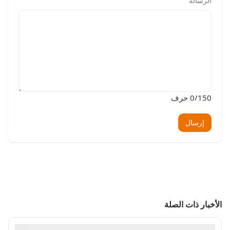
الرسالة
/150 حرف
0
إرسال
الأخبار ذات الصلة