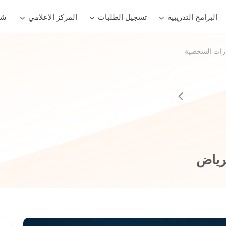
البرامج التدريبية
تسجيل الطلبات
المركز الإعلامي
شر
ارات الشخصية