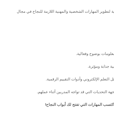
 لتطوير المهارات الشخصية والمهنية اللازمة للنجاح في مجال
معلومات بوضوح وفعالية.
ية جذابة ومؤثرة.
 التعلم الإلكتروني وأدوات التقييم الرقمية.
ة التحديات التي قد تواجه المدربين أثناء عملهم.