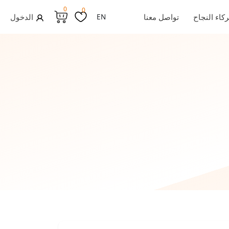
0
0
كاء النجاح
تواصل معنا
EN
الدخول