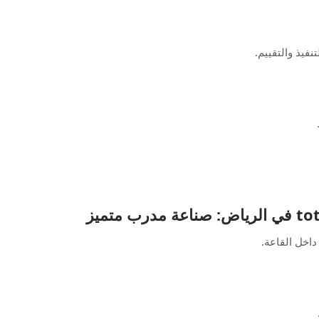
نفيذ والتقييم.
داخل القاعة.