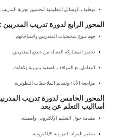
توظيف الوسائل التعليمية لتحسين تجربة التدريب.
المحور الرابع لدورة تدريب المدربين tot في الرياض: المتدربين
فهم تنوع شخصيات المتدربين واحتياجاتهم.
تحفيز المشاركة الفعالة من جميع المتدربين.
التعامل مع المواقف الصعبة بمرونة وكفاءة.
مراجعة الأداء وتقديم الملاحظات التطويرية.
أسااليب التعلم عن بعد
مقدمة حول التعليم الإلكتروني وأهميته.
تنظيم المواد التدريبية الإلكترونية.