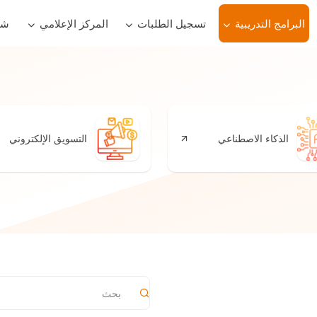
البرامج التدريبية
تسجيل الطلبات
المركز الإعلامي
شر
الذكاء الاصطناعي
التسويق الإلكتروني