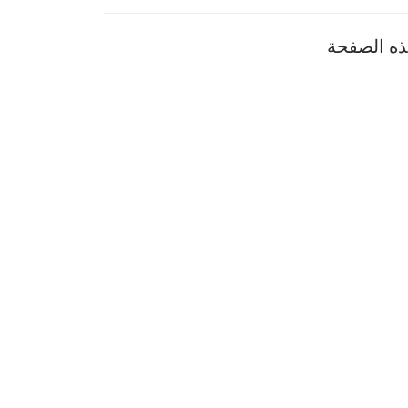
هذه الصفحة