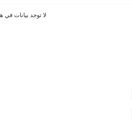
لا توجد بيانات في 