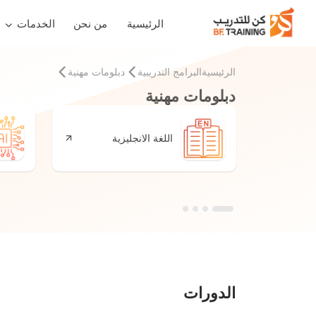
الرئيسية
من نحن
الخدمات
الرئيسية
البرامج التدريبية
دبلومات مهنية
دبلومات مهنية
 سلاسل
اللغة الانجليزية
الدورات