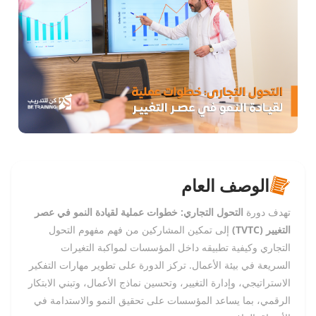
الوصف العام
تهدف دورة
التحول التجاري: خطوات عملية لقيادة النمو في عصر
التغيير (TVTC)
إلى تمكين المشاركين من فهم مفهوم التحول
التجاري وكيفية تطبيقه داخل المؤسسات لمواكبة التغيرات
السريعة في بيئة الأعمال. تركز الدورة على تطوير مهارات التفكير
الاستراتيجي، وإدارة التغيير، وتحسين نماذج الأعمال، وتبني الابتكار
الرقمي، بما يساعد المؤسسات على تحقيق النمو والاستدامة في