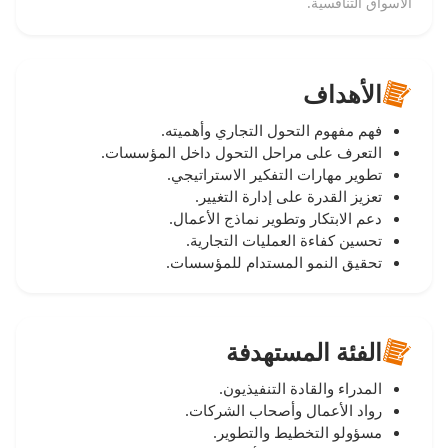
الأسواق التنافسية.
الأهداف
فهم مفهوم التحول التجاري وأهميته.
التعرف على مراحل التحول داخل المؤسسات.
تطوير مهارات التفكير الاستراتيجي.
تعزيز القدرة على إدارة التغيير.
دعم الابتكار وتطوير نماذج الأعمال.
تحسين كفاءة العمليات التجارية.
تحقيق النمو المستدام للمؤسسات.
الفئة المستهدفة
المدراء والقادة التنفيذيون.
رواد الأعمال وأصحاب الشركات.
مسؤولو التخطيط والتطوير.