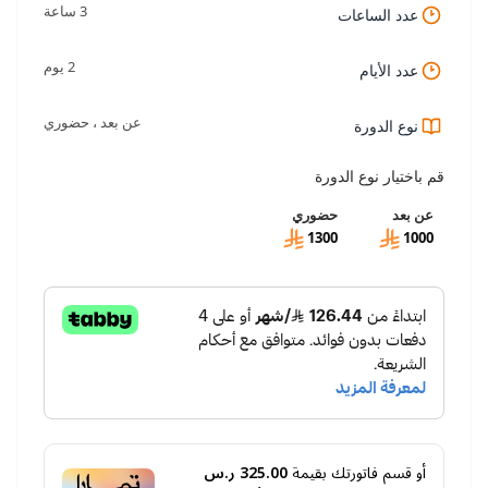
3 ساعة
عدد الساعات
2 يوم
عدد الأيام
عن بعد ، حضوري
نوع الدورة
قم باختيار نوع الدورة
عن بعد
حضوري
1300
1000
أو قسم فاتورتك بقيمة
325.00 ر.س