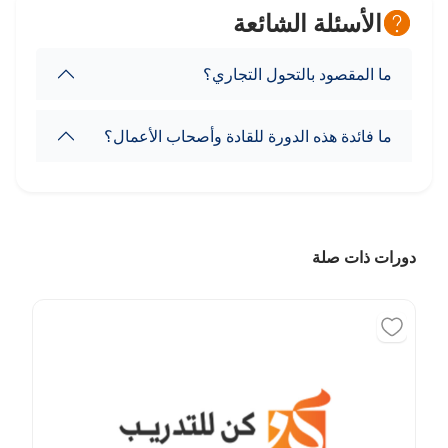
الأسئلة الشائعة
ما المقصود بالتحول التجاري؟
ما فائدة هذه الدورة للقادة وأصحاب الأعمال؟
دورات ذات صلة