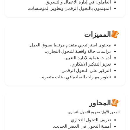
العاملون في إدارة الأعمال والتسويق.
المهتمون بالتحول الرقمي وتطوير المؤسسات.
المميزات
محتوى استراتيجي متقدم مرتبط بسوق العمل.
دراسات حالة واقعية للتحول التجاري.
أدوات عملية لإدارة التغيير.
تعزيز التفكير الابتكاري.
التركيز على التحول الرقمي.
تطوير مهارات القيادة في بيئات متغيرة.
المحاور
المحور الأول: مفهوم التحول التجاري
تعريف التحول التجاري.
أهمية التحول في العصر الحديث.