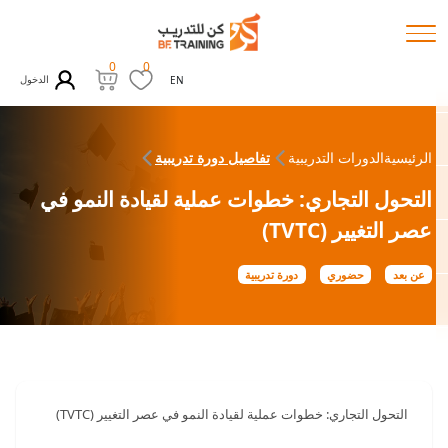
0
0
الدخول
EN
الرئيسية
الدورات التدريبية
تفاصيل دورة تدريبية
التحول التجاري: خطوات عملية لقيادة النمو في
عصر التغيير (TVTC)
عن بعد
حضوري
دورة تدريبية
التحول التجاري: خطوات عملية لقيادة النمو في عصر التغيير (TVTC)