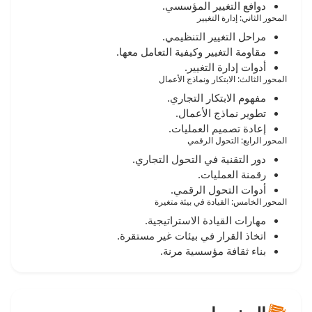
دوافع التغيير المؤسسي.
المحور الثاني: إدارة التغيير
مراحل التغيير التنظيمي.
مقاومة التغيير وكيفية التعامل معها.
أدوات إدارة التغيير.
المحور الثالث: الابتكار ونماذج الأعمال
مفهوم الابتكار التجاري.
تطوير نماذج الأعمال.
إعادة تصميم العمليات.
المحور الرابع: التحول الرقمي
دور التقنية في التحول التجاري.
رقمنة العمليات.
أدوات التحول الرقمي.
المحور الخامس: القيادة في بيئة متغيرة
مهارات القيادة الاستراتيجية.
اتخاذ القرار في بيئات غير مستقرة.
بناء ثقافة مؤسسية مرنة.