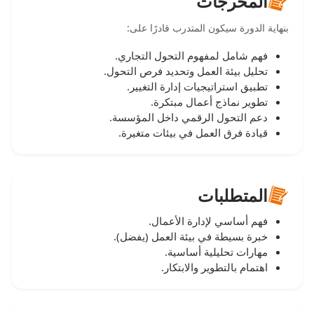
المخرجات
بنهاية الدورة سيكون المتدرب قادرًا على:
فهم شامل لمفهوم التحول التجاري.
تحليل بيئة العمل وتحديد فرص التحول.
تطبيق استراتيجيات إدارة التغيير.
تطوير نماذج أعمال مبتكرة.
دعم التحول الرقمي داخل المؤسسة.
قيادة فرق العمل في بيئات متغيرة.
المتطلبات
فهم أساسي لإدارة الأعمال.
خبرة بسيطة في بيئة العمل (يفضل).
مهارات تحليلية أساسية.
اهتمام بالتطوير والابتكار.