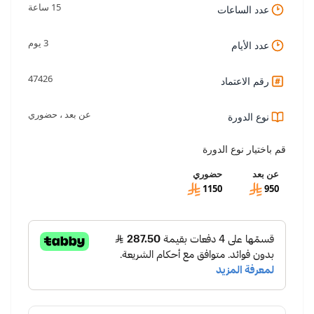
15 ساعة
عدد الساعات
3 يوم
عدد الأيام
47426
رقم الاعتماد
عن بعد ، حضوري
نوع الدورة
قم باختيار نوع الدورة
عن بعد
حضوري
1150
950