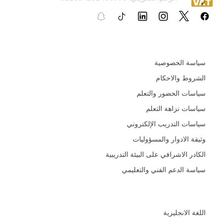
السياسات و الأدلة التعليمية
سياسة الخصوصية
الشروط والاحكام
سياسات الحضور والتعلم
سياسات نزاهة التعلم
سياسات التدريب الإلكتروني
وثيقة الادوار والمسؤوليات
الكادر الاشرافي على البيئة التدريبية
سياسة الدعم الفني والتعليمي
المجالات
اللغة الانجليزية