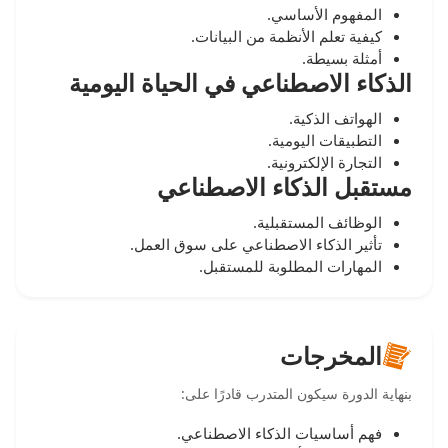
المفهوم الأساسي.
كيفية تعلم الأنظمة من البيانات.
أمثلة بسيطة.
الذكاء الاصطناعي في الحياة اليومية
الهواتف الذكية.
التطبيقات اليومية.
التجارة الإلكترونية.
مستقبل الذكاء الاصطناعي
الوظائف المستقبلية.
تأثير الذكاء الاصطناعي على سوق العمل.
المهارات المطلوبة للمستقبل.
المخرجات
بنهاية الدورة سيكون المتدرب قادرًا على:
فهم أساسيات الذكاء الاصطناعي.