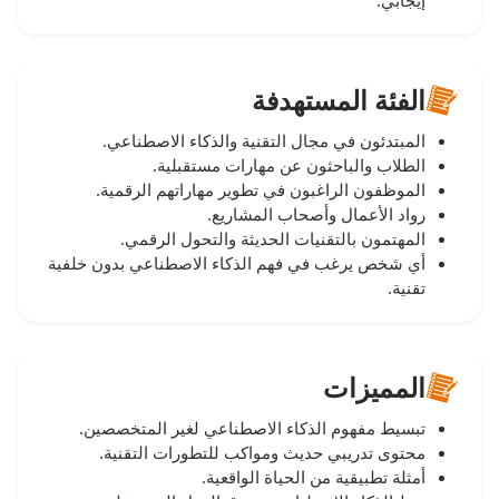
إيجابي.
الفئة المستهدفة
المبتدئون في مجال التقنية والذكاء الاصطناعي.
الطلاب والباحثون عن مهارات مستقبلية.
الموظفون الراغبون في تطوير مهاراتهم الرقمية.
رواد الأعمال وأصحاب المشاريع.
المهتمون بالتقنيات الحديثة والتحول الرقمي.
أي شخص يرغب في فهم الذكاء الاصطناعي بدون خلفية
تقنية.
المميزات
تبسيط مفهوم الذكاء الاصطناعي لغير المتخصصين.
محتوى تدريبي حديث ومواكب للتطورات التقنية.
أمثلة تطبيقية من الحياة الواقعية.