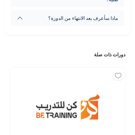
ماذا سأعرف بعد الانتهاء من الدورة؟
دورات ذات صلة