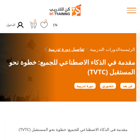
0
0
الدخول
EN
الرئيسية
الدورات التدريبية
تفاصيل دورة تدريبية
مقدمة في الذكاء الاصطناعي للجميع: خطوة نحو
المستقبل (TVTC)
عن بعد
حضوري
دورة تدريبية
مقدمة في الذكاء الاصطناعي للجميع: خطوة نحو المستقبل (TVTC)