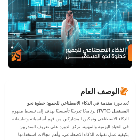
الوصف العام
تُعد دورة
مقدمة في الذكاء الاصطناعي للجميع: خطوة نحو
المستقبل (TVTC)
برنامجًا تدريبيًا تأسيسيًا يهدف إلى تبسيط مفهوم
الذكاء الاصطناعي وتمكين المشاركين من فهم أساسياته وتطبيقاته
في الحياة اليومية والمهنية. تركز الدورة على تعريف المتدربين
بكيفية عمل تقنيات الذكاء الاصطناعي، وأهم مجالات استخدامها