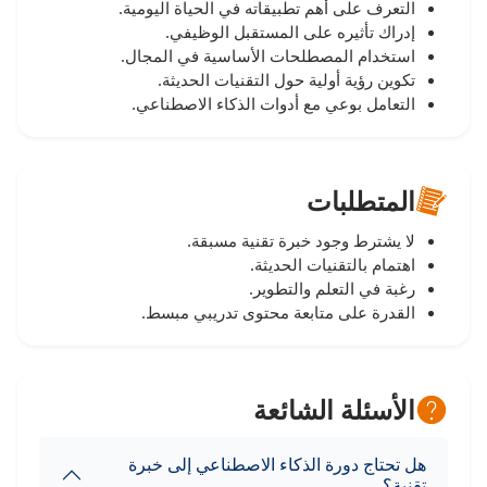
التعرف على أهم تطبيقاته في الحياة اليومية.
إدراك تأثيره على المستقبل الوظيفي.
استخدام المصطلحات الأساسية في المجال.
تكوين رؤية أولية حول التقنيات الحديثة.
التعامل بوعي مع أدوات الذكاء الاصطناعي.
المتطلبات
لا يشترط وجود خبرة تقنية مسبقة.
اهتمام بالتقنيات الحديثة.
رغبة في التعلم والتطوير.
القدرة على متابعة محتوى تدريبي مبسط.
الأسئلة الشائعة
هل تحتاج دورة الذكاء الاصطناعي إلى خبرة
تقنية؟