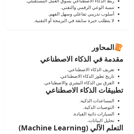
ربط الذكاء الاصطناعي بسوق العمل المستقبلي.
تنمية الوعي الرقمي والتقني.
أسلوب تدريبي تفاعلي وسهل الفهم.
لا يتطلب خبرة سابقة في البرمجة أو التقنية.
المحاور
مقدمة في الذكاء الاصطناعي
تعريف الذكاء الاصطناعي.
تاريخ تطور الذكاء الاصطناعي.
الفرق بين الذكاء البشري والاصطناعي.
تطبيقات الذكاء الاصطناعي
المساعدات الذكية.
التوصيات الذكية.
السيارات ذاتية القيادة.
تحليل البيانات.
التعلم الآلي (Machine Learning)