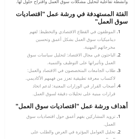
وأنشطة تفاعلية لتحليل مشكلات سوق العمل واقتراح حلول لها.
الفئة المستهدفة في ورشة عمل "اقتصاديات
سوق العمل"
الموظفون في القطاع الاقتصادي والتخطيط: لفهم
ديناميكيات سوق العمل بشكل أعمق وتحسين
مخرجاتهم المهنية.
الباحثون في مجال الاقتصاد: لتحليل سياسات سوق
العمل وتأثيراتها على التوظيف والتنمية.
طلاب الجامعات المتخصصون في الاقتصاد والعمل:
لاكتساب معرفة تطبيقية تعزز من فهمهم الأكاديمي.
أصحاب القرار في الوزارات المعنية: لدعم اتخاذ
قرارات مبنية على تحليلات دقيقة لسوق العمل.
أهداف ورشة عمل "اقتصاديات سوق العمل"
تزويد المشاركين بفهم أعمق حول اقتصاديات سوق
العمل.
تحليل العوامل المؤثرة في العرض والطلب على