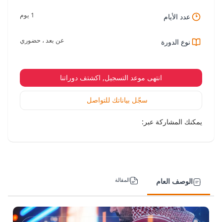
1 يوم
عدد الأيام
عن بعد ، حضوري
نوع الدورة
انتهى موعد التسجيل, اكشتف دوراتنا
سجّل بياناتك للتواصل
يمكنك المشاركة عبر:
المقالة
الوصف العام