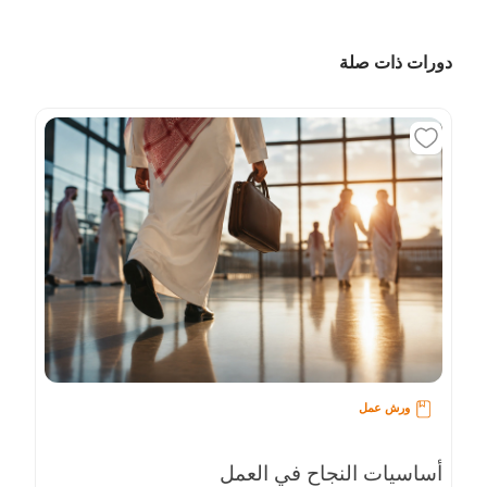
دورات ذات صلة
ورش عمل
أساسيات النجاح في العمل