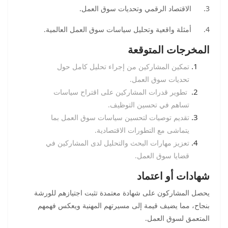
3. الاقتصاد الرقمي وتحديات سوق العمل.
4. أمثلة واقعية وتحليل سياسات سوق العمل العالمية.
المخرجات المتوقعة
تمكين المشاركين من إجراء تحليل كامل حول
تحديات سوق العمل.
تطوير قدرات المشاركين على اقتراح سياسات
تساهم في تحسين التوظيف.
تقديم توصيات لتحسين سياسات سوق العمل بما
يتماشى مع التطورات الاقتصادية.
تعزيز مهارات البحث والتحليل لدى المشاركين في
قضايا سوق العمل.
شهادات أو اعتماد
يحصل المشاركون على شهادة معتمدة تثبت اجتيازهم للورشة
بنجاح، مما يضيف قيمة إلى مسيرتهم المهنية ويعكس فهمهم
المتعمق لسوق العمل.