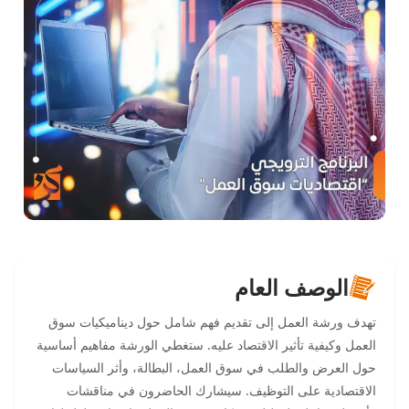
الوصف العام
تهدف ورشة العمل إلى تقديم فهم شامل حول ديناميكيات سوق
العمل وكيفية تأثير الاقتصاد عليه. ستغطي الورشة مفاهيم أساسية
حول العرض والطلب في سوق العمل، البطالة، وأثر السياسات
الاقتصادية على التوظيف. سيشارك الحاضرون في مناقشات