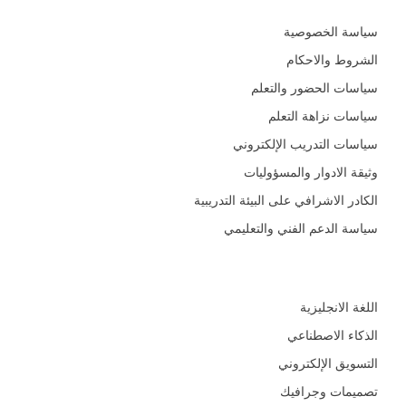
سياسة الخصوصية
الشروط والاحكام
سياسات الحضور والتعلم
سياسات نزاهة التعلم
سياسات التدريب الإلكتروني
وثيقة الادوار والمسؤوليات
الكادر الاشرافي على البيئة التدريبية
سياسة الدعم الفني والتعليمي
المجالات
اللغة الانجليزية
الذكاء الاصطناعي
التسويق الإلكتروني
تصميمات وجرافيك