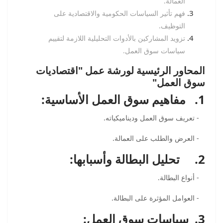
العمالة.
فهم تأثير السياسات الحكومية والاقتصادية على
التوظيف.
تزويد المشاركين بالأدوات التحليلية اللازمة لتقييم
سياسات سوق العمل.
المحاور الرئيسية لورشة عمل "اقتصاديات
سوق العمل"
1. مفاهيم سوق العمل الأساسية:
- تعريف سوق العمل وديناميكياته.
- العرض والطلب على العمالة.
2. تحليل البطالة وأسبابها:
- أنواع البطالة.
- العوامل المؤثرة على البطالة.
3. سياسات سوق العمل: