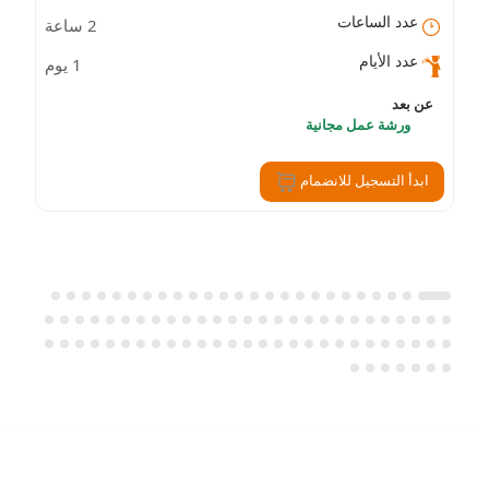
عدد الساعات
2 ساعة
عدد الأيام
1 يوم
عن بعد
ورشة عمل مجانية
ابدأ التسجيل للانضمام