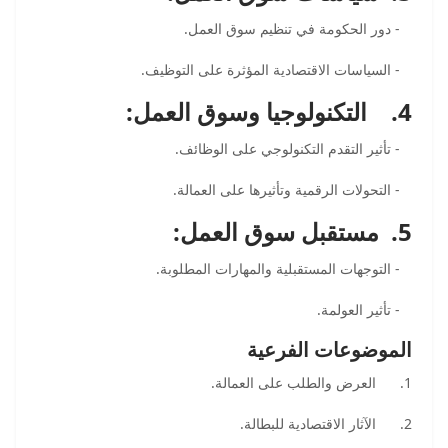
- دور الحكومة في تنظيم سوق العمل.
- السياسات الاقتصادية المؤثرة على التوظيف.
4. التكنولوجيا وسوق العمل:
- تأثير التقدم التكنولوجي على الوظائف.
- التحولات الرقمية وتأثيرها على العمالة.
5. مستقبل سوق العمل:
- التوجهات المستقبلية والمهارات المطلوبة.
- تأثير العولمة.
الموضوعات الفرعية
1. العرض والطلب على العمالة.
2. الآثار الاقتصادية للبطالة.