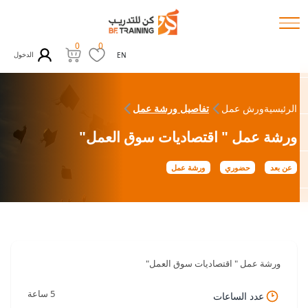
0
0
الدخول
EN
الرئيسية
ورش عمل
تفاصيل ورشة عمل
ورشة عمل " اقتصاديات سوق العمل"
عن بعد
حضوري
ورشة عمل
ورشة عمل " اقتصاديات سوق العمل"
5 ساعة
عدد الساعات