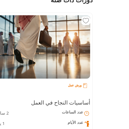
ورش عمل
أساسيات النجاح في العمل
عدد الساعات
2 ساعة
عدد الأيام
1 يوم