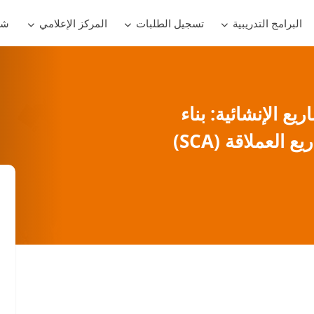
البرامج التدريبية
تسجيل الطلبات
المركز الإعلامي
شر
ع الإنشائية: بناء
العملاقة (SCA)