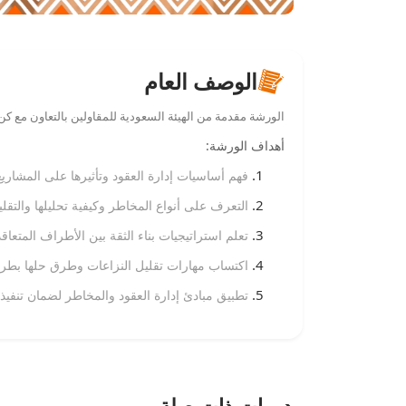
الوصف العام
الورشة مقدمة من الهيئة السعودية للمقاولين بالتعاون مع كن 
أهداف الورشة:
فهم أساسيات إدارة العقود وتأثيرها على المشاريع 
التعرف على أنواع المخاطر وكيفية تحليلها والتقل
تعلم استراتيجيات بناء الثقة بين الأطراف المتعاقد
اكتساب مهارات تقليل النزاعات وطرق حلها بطريق
تطبيق مبادئ إدارة العقود والمخاطر لضمان تنفيذ
دورات ذات صلة