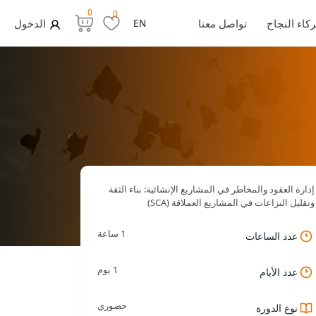
0
0
كاء النجاح
تواصل معنا
EN
الدخول
إدارة العقود والمخاطر في المشاريع الإنشائية: بناء الثقة
وتقليل النزاعات في المشاريع العملاقة (SCA)
1 ساعة
عدد الساعات
1 يوم
عدد الأيام
حضوري
نوع الدورة