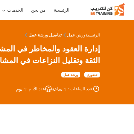
الرئيسية
من نحن
الخدمات
الرئيسية
ورش عمل
تفاصيل ورشة عمل
إدارة العقود والمخاطر في المشاري
الثقة وتقليل النزاعات في المشاريع 
حضوري
ورشة عمل
عدد الساعات :
1 ساعة
عدد الأيام :
1 يوم