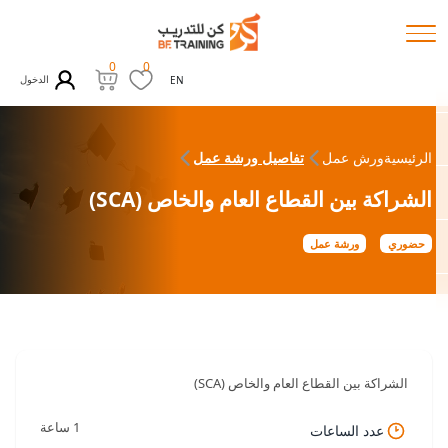
0
0
الدخول
EN
الرئيسية
ورش عمل
تفاصيل ورشة عمل
الشراكة بين القطاع العام والخاص (SCA)
حضوري
ورشة عمل
الشراكة بين القطاع العام والخاص (SCA)
1 ساعة
عدد الساعات