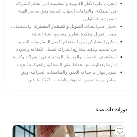
التعرف على الأطر القانونية والتنظيمية التي تحكم الشراكة
في المملكة، والتزامات الجهات المعنية وفق معايير الهيئة
السعودية للمقاولين
تحليل استراتيجيات
التمويل والاستثمار المشترك
، واستكشاف
مصادر تمويل مبتكرة لتطوير مشاريع البنية التحتية
تمكين المشاركين من استخدام أفضل الممارسات الدولية
في تصميم وتنفيذ مشاريع الشراكة لضمان الكفاءة والجودة
استكشاف التحديات والمخاطر المحتملة في الشراكة وكيفية
إدارتها بفعالية، مع الحفاظ على الشفافية والحوكمة الجيدة
تطوير مهارات صياغة العقود والمناقصات الشراكية وفق
معايير مهنية تضمن الحقوق والواجبات لكلا الطرفين
دورات ذات صلة