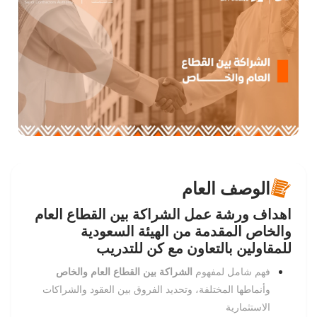
الوصف العام
اهداف ورشة عمل الشراكة بين القطاع العام
والخاص المقدمة من الهيئة السعودية
للمقاولين بالتعاون مع كن للتدريب
فهم شامل لمفهوم
الشراكة بين القطاع العام والخاص
وأنماطها المختلفة، وتحديد الفروق بين العقود والشراكات
الاستثمارية