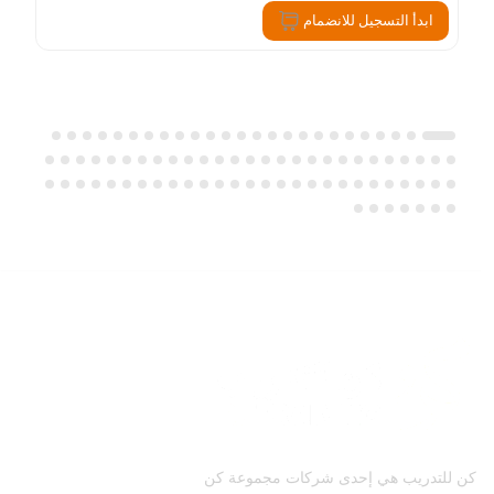
ابدأ التسجيل للانضمام
كن للتدريب هي إحدى شركات مجموعة كن