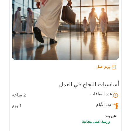
ورش عمل
أساسيات النجاح في العمل
عدد الساعات
2 ساعة
عدد الأيام
1 يوم
عن بعد
ورشة عمل مجانية