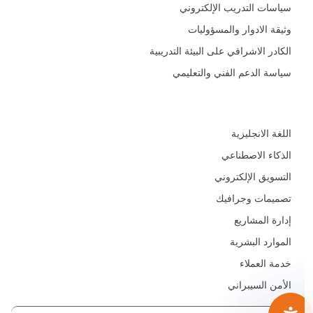
سياسات التدريب الإلكتروني
وثيقة الادوار والمسؤوليات
الكادر الاشرافي على البيئة التدريبية
سياسة الدعم الفني والتعليمي
المجالات
اللغة الانجليزية
الذكاء الاصطناعي
التسويق الإلكتروني
تصميمات وجرافيك
إدارة المشاريع
الموارد البشرية
خدمة العملاء
الأمن السيبراني