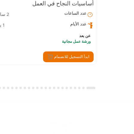
أساسيات النجاح في العمل
عدد الساعات
2 ساعة
عدد الأيام
1 يوم
عن بعد
ورشة عمل مجانية
ابدأ التسجيل للانضمام