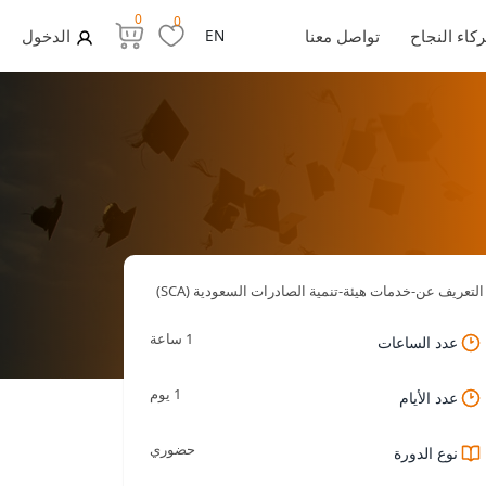
0
0
كاء النجاح
تواصل معنا
EN
الدخول
التعريف عن-خدمات هيئة-تنمية الصادرات السعودية (SCA)
1 ساعة
عدد الساعات
1 يوم
عدد الأيام
حضوري
نوع الدورة