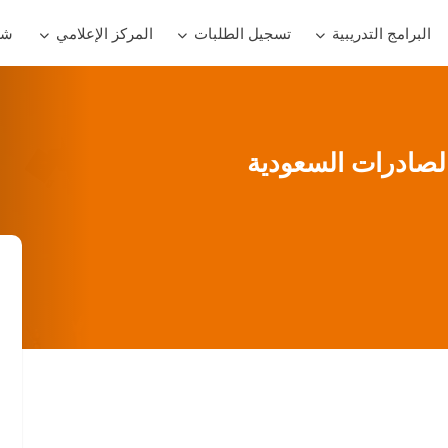
البرامج التدريبية
تسجيل الطلبات
المركز الإعلامي
شر
لصادرات السعودية