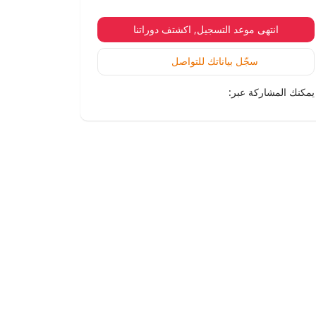
انتهى موعد التسجيل, اكشتف دوراتنا
سجّل بياناتك للتواصل
يمكنك المشاركة عبر: