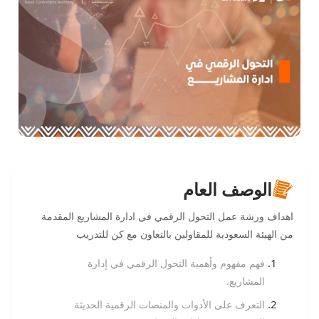
الوصف العام
اهداف ورشة عمل التحول الرقمي في ادارة المشاريع المقدمة
من الهيئة السعودية للمقاولين بالتعاون مع كن للتدريب
فهم مفهوم وأهمية التحول الرقمي في إدارة
المشاريع.
التعرف على الأدوات والمنصات الرقمية الحديثة