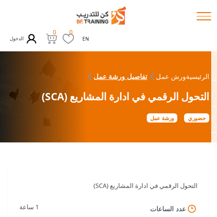
0
0
الدخول
EN
الرئيسية
ورش عمل
تفاصيل ورشة عمل
التحول الرقمي في ادارة المشاريع (SCA)
حضوري
ورشة عمل
التحول الرقمي في ادارة المشاريع (SCA)
1 ساعة
عدد الساعات