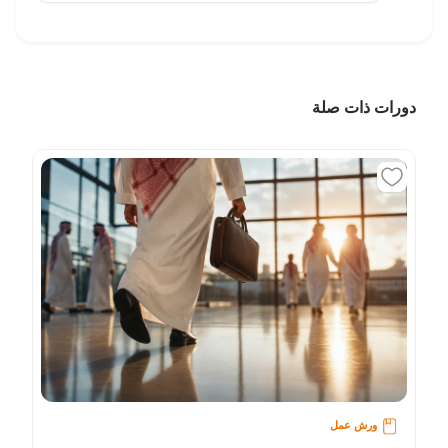
دورات ذات صلة
ورش عمل