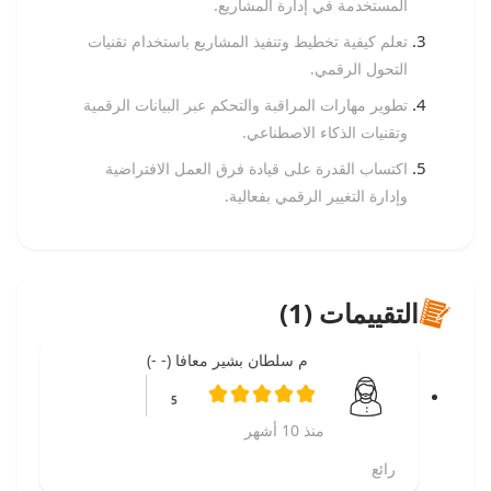
المستخدمة في إدارة المشاريع.
تعلم كيفية تخطيط وتنفيذ المشاريع باستخدام تقنيات
التحول الرقمي.
تطوير مهارات المراقبة والتحكم عبر البيانات الرقمية
وتقنيات الذكاء الاصطناعي.
اكتساب القدرة على قيادة فرق العمل الافتراضية
وإدارة التغيير الرقمي بفعالية.
التقييمات (1)
م سلطان بشير معافا (- -)
5
منذ 10 أشهر
رائع