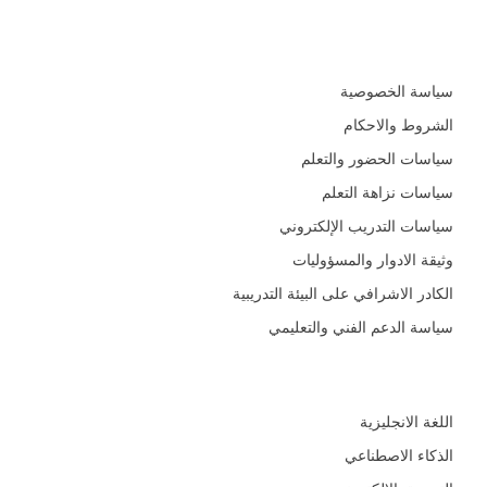
السياسات و الأدلة التعليمية
سياسة الخصوصية
الشروط والاحكام
سياسات الحضور والتعلم
سياسات نزاهة التعلم
سياسات التدريب الإلكتروني
وثيقة الادوار والمسؤوليات
الكادر الاشرافي على البيئة التدريبية
سياسة الدعم الفني والتعليمي
المجالات
اللغة الانجليزية
الذكاء الاصطناعي