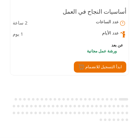
أساسيات النجاح في العمل
عدد الساعات
2 ساعة
عدد الأيام
1 يوم
عن بعد
ورشة عمل مجانية
ابدأ التسجيل للانضمام