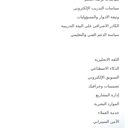
سياسات التدريب الإلكتروني
وثيقة الادوار والمسؤوليات
الكادر الاشرافي على البيئة التدريبية
سياسة الدعم الفني والتعليمي
المجالات
اللغة الانجليزية
الذكاء الاصطناعي
التسويق الإلكتروني
تصميمات وجرافيك
إدارة المشاريع
الموارد البشرية
خدمة العملاء
الأمن السيبراني