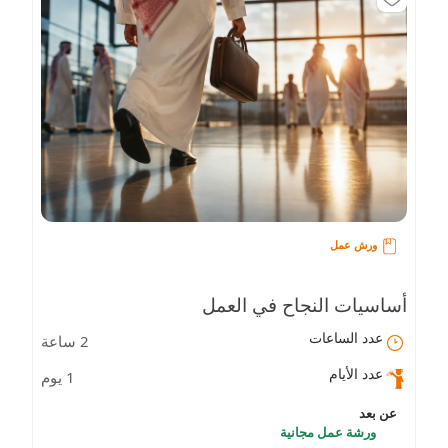
ورش عمل
أساسيات النجاح في العمل
عدد الساعات
2 ساعة
عدد الأيام
1 يوم
عن بعد
ورشة عمل مجانية