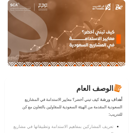
الوصف العام
أهداف ورشة
كيف تبني أخضر؟ معايير الاستدامة في المشاريع
السعودية
المقدمة من الهيئة السعودية للمقاولين بالتعاون مع كن
:
للتدريب
تعريف المشاركين بمفاهيم الاستدامة وتطبيقاتها في مشاريع