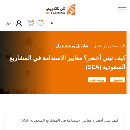
0
0
الدخول
EN
الرئيسية
ورش عمل
تفاصيل ورشة عمل
كيف تبني أخضر؟ معايير الاستدامة في المشاريع
السعودية (SCA)
حضوري
ورشة عمل
كيف تبني أخضر؟ معايير الاستدامة في المشاريع السعودية (SCA)