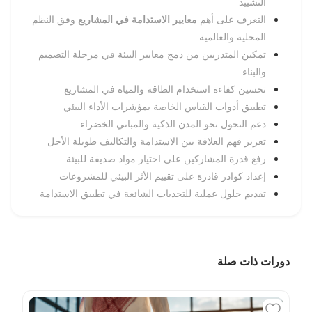
التشييد
التعرف على أهم
معايير الاستدامة في المشاريع
وفق النظم
المحلية والعالمية
تمكين المتدربين من دمج معايير البيئة في مرحلة التصميم
والبناء
تحسين كفاءة استخدام الطاقة والمياه في المشاريع
تطبيق أدوات القياس الخاصة بمؤشرات الأداء البيئي
دعم التحول نحو المدن الذكية والمباني الخضراء
تعزيز فهم العلاقة بين الاستدامة والتكاليف طويلة الأجل
رفع قدرة المشاركين على اختيار مواد صديقة للبيئة
إعداد كوادر قادرة على تقييم الأثر البيئي للمشروعات
تقديم حلول عملية للتحديات الشائعة في تطبيق الاستدامة
دورات ذات صلة