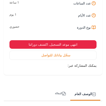
1 ساعة
عدد الساعات
1 يوم
عدد الأيام
حضوري
نوع الدورة
انتهى موعد التسجيل, اكشتف دوراتنا
سجّل بياناتك للتواصل
يمكنك المشاركة عبر:
المقالة
الوصف العام