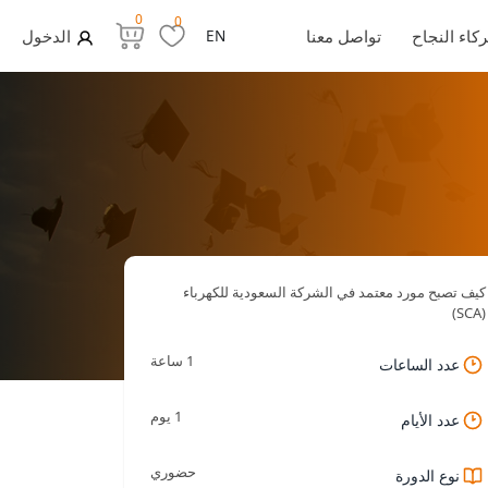
0
0
كاء النجاح
تواصل معنا
EN
الدخول
كيف تصبح مورد معتمد في الشركة السعودية للكهرباء
(SCA)
1 ساعة
عدد الساعات
1 يوم
عدد الأيام
حضوري
نوع الدورة