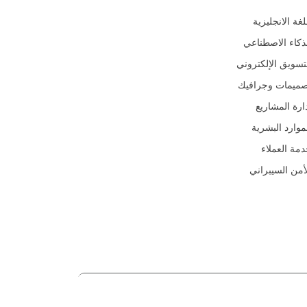
لغة الانجليزية
ذكاء الاصطناعي
تسويق الإلكتروني
صميمات وجرافيك
ارة المشاريع
موارد البشرية
مة العملاء
أمن السيبراني