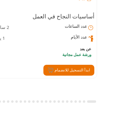
أساسيات النجاح في العمل
عدد الساعات
2 ساعة
عدد الأيام
1 يوم
عن بعد
ورشة عمل مجانية
ابدأ التسجيل للانضمام