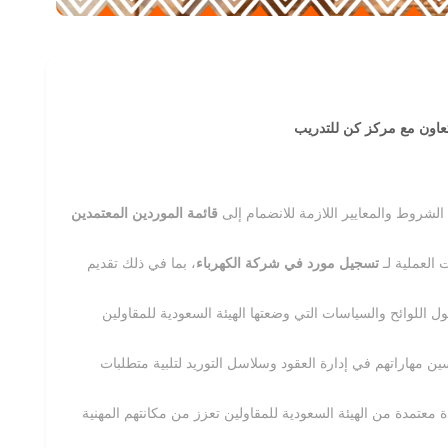
لتعاون مع مركز كن للتدريب
لشروط والمعايير اللازمة للانضمام إلى
قائمة الموردين المعتمدين
 العملية لـ
تسجيل مورد في شركة الكهرباء
، بما في ذلك تقديم
ل اللوائح والسياسات التي وضعتها الهيئة السعودية للمقاولين
ن مهاراتهم في إدارة العقود وسلاسل التوريد لتلبية متطلبات
 معتمدة من الهيئة السعودية للمقاولين تعزز من مكانتهم المهنية