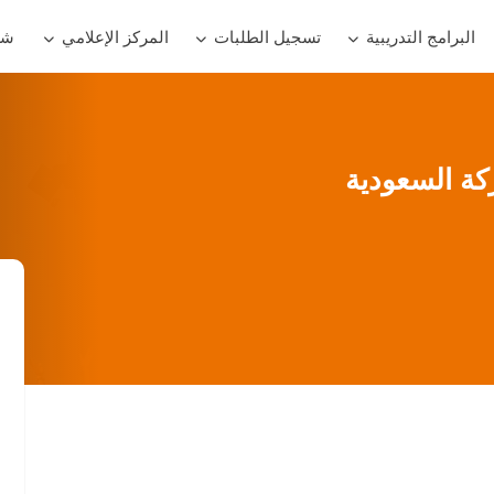
البرامج التدريبية
تسجيل الطلبات
المركز الإعلامي
شر
ة السعودية