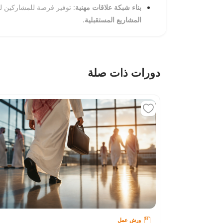
بناء شبكة علاقات مهنية
: توفير فرصة للمشاركين لل
المشاريع المستقبلية
.
دورات ذات صلة
ورش عمل