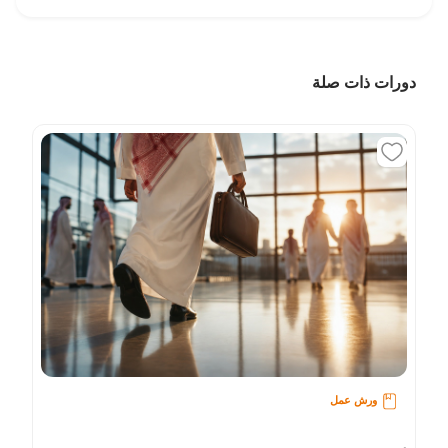
دورات ذات صلة
ورش عمل