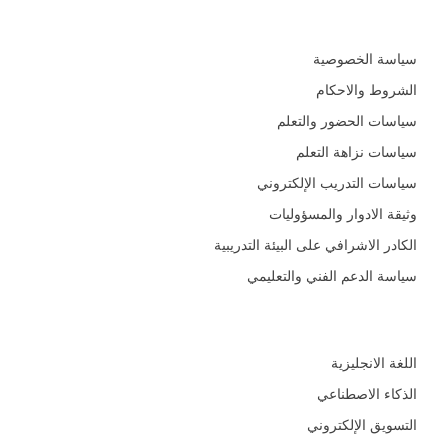
السياسات و الأدلة التعليمية
سياسة الخصوصية
الشروط والاحكام
سياسات الحضور والتعلم
سياسات نزاهة التعلم
سياسات التدريب الإلكتروني
وثيقة الادوار والمسؤوليات
الكادر الاشرافي على البيئة التدريبية
سياسة الدعم الفني والتعليمي
المجالات
اللغة الانجليزية
الذكاء الاصطناعي
التسويق الإلكتروني