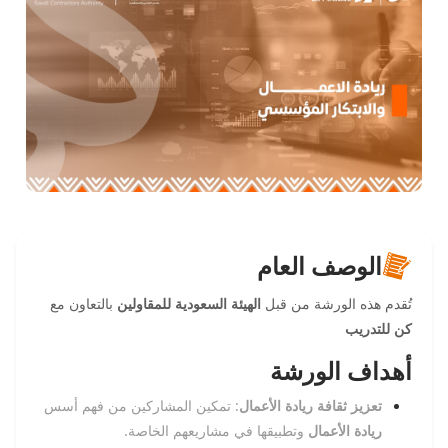
الوصف العام
تُقدم هذه الورشة من قبل
الهيئة السعودية للمقاولين
بالتعاون مع
كن للتدريب
أهداف الورشة
تعزيز ثقافة ريادة الأعمال
: تمكين المشاركين من فهم أسس
ريادة الأعمال
وتطبيقها في مشاريعهم الخاصة.