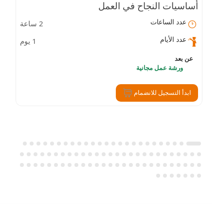
أساسيات النجاح في العمل
عدد الساعات
2 ساعة
عدد الأيام
1 يوم
عن بعد
ورشة عمل مجانية
ابدأ التسجيل للانضمام