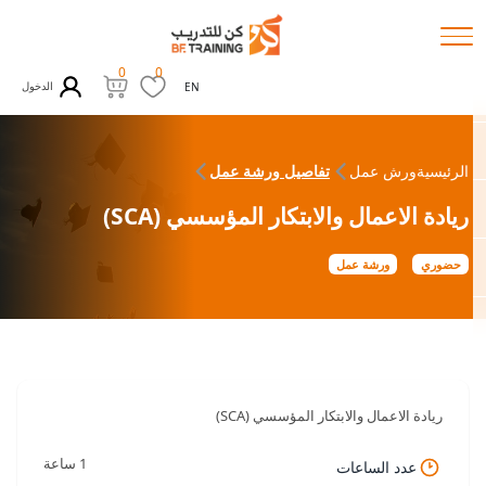
0
0
الدخول
EN
الرئيسية
ورش عمل
تفاصيل ورشة عمل
ريادة الاعمال والابتكار المؤسسي (SCA)
حضوري
ورشة عمل
ريادة الاعمال والابتكار المؤسسي (SCA)
1 ساعة
عدد الساعات