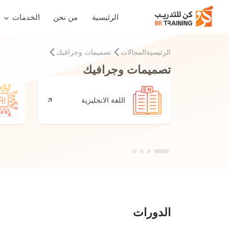
الرئيسية
من نحن
الخدمات
الرئيسية
المجالات
تصميمات وجرافيك
تصميمات وجرافيك
اللغة الانجليزية
الدورات