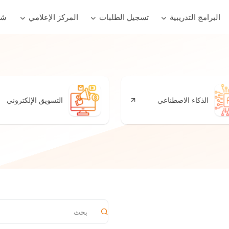
البرامج التدريبية
تسجيل الطلبات
المركز الإعلامي
شر
الذكاء الاصطناعي
التسويق الإلكتروني