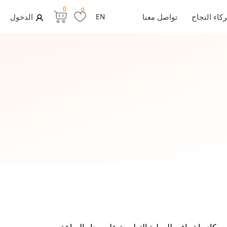
0
0
كاء النجاح
تواصل معنا
EN
الدخول