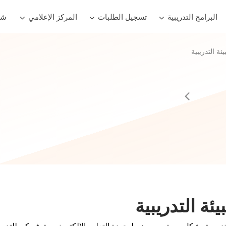
البرامج التدريبية
تسجيل الطلبات
المركز الإعلامي
شر
ئة التدريبية
ئة التدريبية