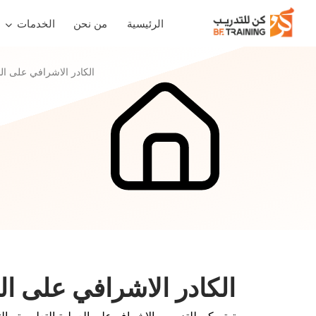
الرئيسية
من نحن
الخدمات
الكادر الاشرافي على البي
الكادر الاشرافي على البي