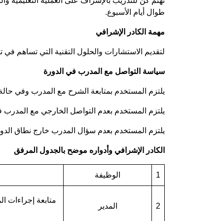
تهتم كن للتدريب بالإشراف على العملية التعليمية وا
طوال أيام الأسبوع.
مهمة الكادر الإشرافي
لتقديم الاستشارات والحلول التقنية التي تساهم في تس
سياسة التواصل مع المدرب في الدورة
يلتزم المستخدم بمتابعة الشرح مع المدرب وفي حالة وجود أي
يلتزم المستخدم بعدم التواصل الخارجي مع المدرب فيم
يلتزم المستخدم بعدم سؤال المدرب خارج نطاق الدورة 
الكادر الإشرافي وأدواره موضح بالجدول المرفق
1
الوظيفة
متابعة إجراءات ال
2
المدير