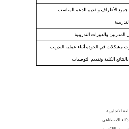
 جميع الأطراف وتقديم الدعم المناسب
تدريبية
المدربين والدورات التدريبية
وث مشكلات في الجودة أثناء عملية التدريب
نتائج الكلية وتقديم التوصيات
جالات
لغة الانجليزية
ذكاء الاصطناعي
تسويق الإلكتروني