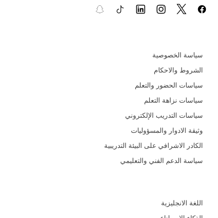
السياسات و الأدلة التعليمية
سياسة الخصوصية
الشروط والاحكام
سياسات الحضور والتعلم
سياسات نزاهة التعلم
سياسات التدريب الإلكتروني
وثيقة الادوار والمسؤوليات
الكادر الاشرافي على البيئة التدريبية
سياسة الدعم الفني والتعليمي
المجالات
اللغة الانجليزية
الذكاء الاصطناعي