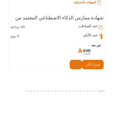
الشهادات الإحترافية
شهادة ممارس الذكاء الاصطناعي المعتمد من
عدد الساعات
40 ساعة
AWS
عدد الأيام
5 يوم
عن بعد
6145
7000
شراء الان