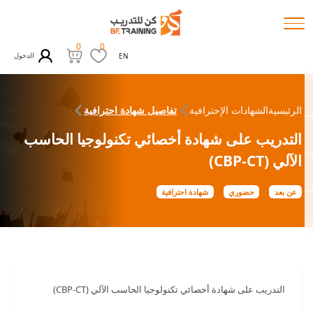
0
0
الدخول
EN
الرئيسية
الشهادات الإحترافية
تفاصيل شهادة احترافية
التدريب على شهادة أخصائي تكنولوجيا الحاسب
الآلي (CBP-CT)
عن بعد
حضوري
شهادة احترافية
التدريب على شهادة أخصائي تكنولوجيا الحاسب الآلي (CBP-CT)