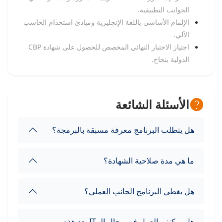
الجوانب التطبيقية.
الإلمام الأساسي باللغة الإنجليزية ومبادئ استخدام الحاسب
الآلي.
اجتياز الاختبار النهائي المخصص للحصول على شهادة CBP
الدولية بنجاح.
الأسئلة الشائعة
هل يتطلب البرنامج معرفة مسبقة بالبرمجة؟
ما هي مدة صلاحية الشهادة؟
هل يغطي البرنامج الجانب العملي؟
هل يمكنني العمل في مجال الـ IT بعد هذه