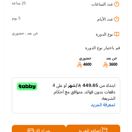
25 ساعة
عدد الساعات
5 يوم
عدد الأيام
عن بعد ، حضوري
نوع الدورة
قم باختيار نوع الدورة
عن بعد
حضوري
4600
3600
شراء الان
إضافة للعربة