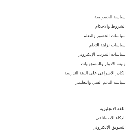
السياسات و الأدلة التعليمية
سياسة الخصوصية
الشروط والاحكام
سياسات الحضور والتعلم
سياسات نزاهة التعلم
سياسات التدريب الإلكتروني
وثيقة الادوار والمسؤوليات
الكادر الاشرافي على البيئة التدريبية
سياسة الدعم الفني والتعليمي
المجالات
اللغة الانجليزية
الذكاء الاصطناعي
التسويق الإلكتروني