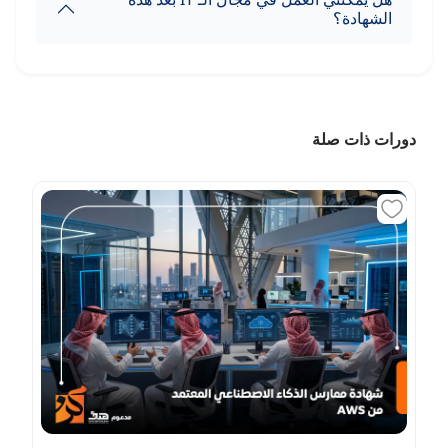
الشهادة؟
دورات ذات صلة