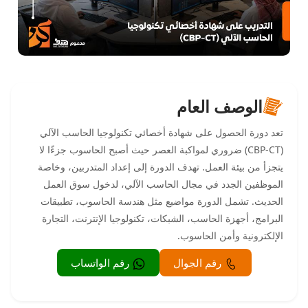
الوصف العام
تعد دورة الحصول على شهادة أخصائي تكنولوجيا الحاسب الآلي
(CBP-CT) ضروري لمواكبة العصر حيث أصبح الحاسوب جزءًا لا
يتجزأ من بيئة العمل. تهدف الدورة إلى إعداد المتدربين، وخاصة
الموظفين الجدد في مجال الحاسب الآلي، لدخول سوق العمل
الحديث. تشمل الدورة مواضيع مثل هندسة الحاسوب، تطبيقات
البرامج، أجهزة الحاسب، الشبكات، تكنولوجيا الإنترنت، التجارة
الإلكترونية وأمن الحاسوب.
رقم الجوال
رقم الواتساب