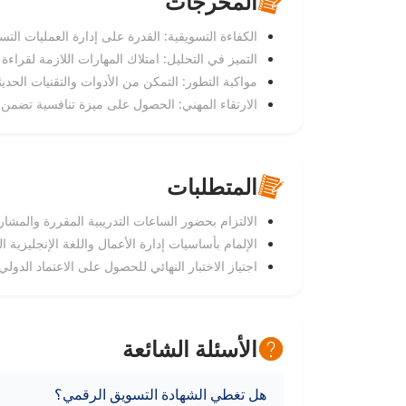
المخرجات
الكفاءة التسويقية: القدرة على إدارة العمليات التس
التميز في التحليل: امتلاك المهارات اللازمة لقراءة
مواكبة التطور: التمكن من الأدوات والتقنيات الحدي
الارتقاء المهني: الحصول على ميزة تنافسية تضمن 
المتطلبات
الالتزام بحضور الساعات التدريبية المقررة والمش
الإلمام بأساسيات إدارة الأعمال واللغة الإنجليزية ا
اجتياز الاختبار النهائي للحصول على الاعتماد الدولي من برن
الأسئلة الشائعة
هل تغطي الشهادة التسويق الرقمي؟