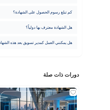
كم تبلغ رسوم الحصول على الشهادة؟
هل الشهادة معترف بها دولياً؟
هل يمكنني العمل كمدير تسويق بعد هذه الشهاد
دورات ذات صلة