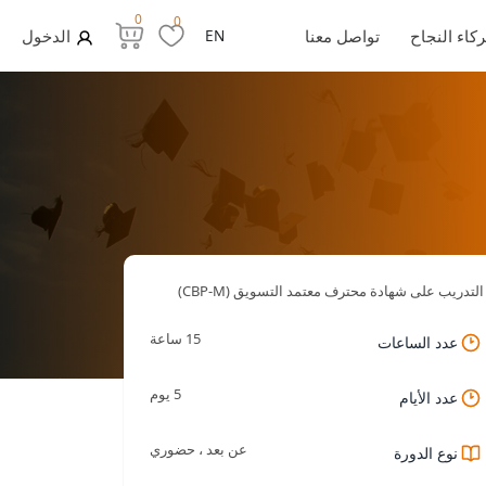
0
0
كاء النجاح
تواصل معنا
EN
الدخول
التدريب على شهادة محترف معتمد التسويق (CBP-M)
15 ساعة
عدد الساعات
5 يوم
عدد الأيام
عن بعد ، حضوري
نوع الدورة