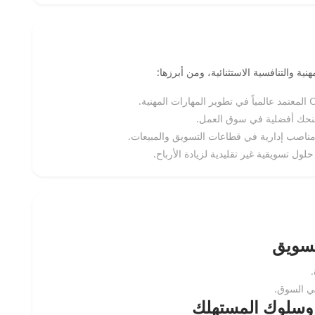
 تمنحك أفضلية في سوق العمل.
مناصب إدارية في قطاعات التسويق والمبيعات.
لول تسويقية غير تقليدية لزيادة الأرباح.
تسويق
في السوق.
ق وسلوك المستهلك