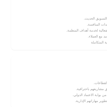
التسويق الحديث.
دات المنافسة.
د مع العملاء.
 المتكاملة
لقطاعات.
 مشاريعهم باحترافية.
 بوابة الاعتماد الدولي.
وير مهاراتهم الإدارية.