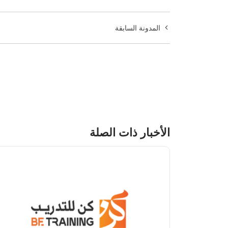
المدونة السابقة
الأخبار ذات الصلة