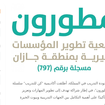
ا
ا
ا
ر
ودة التدريب في المملكة، أطلقت أكاديمية "كن للتدريب" سلسلة
طورون"، في إطار شراكة تهدف إلى تطوير المهارات وتعزيز
ا
كيدًا على أهمية التكامل بين الجهات التدريبية وبيوت الخبرة
.