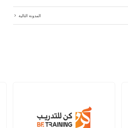
المدونة التالية