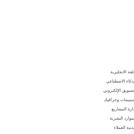
جالات
لغة الانجليزية
ذكاء الاصطناعي
تسويق الإلكتروني
صميمات وجرافيك
ارة المشاريع
موارد البشرية
مة العملاء