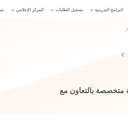
البرامج التدريبية
تسجيل الطلبات
المركز الإعلامي
شر
ار
ة متخصصة بالتعاون مع