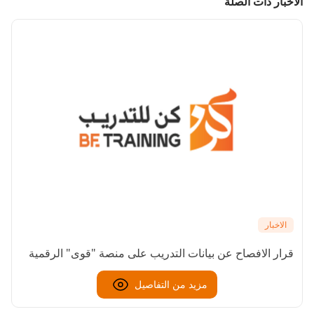
الأخبار ذات الصلة
الاخبار
قرار الافصاح عن بيانات التدريب على منصة "قوى" الرقمية
مزيد من التفاصيل