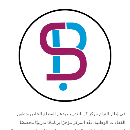
في إطار التزام مركز كن للتدريب بدعم القطاع الخاص وتطوير
الكفاءات الوطنية، نفّذ المركز مؤخرًا برنامجًا تدريبيًا مخصصًا