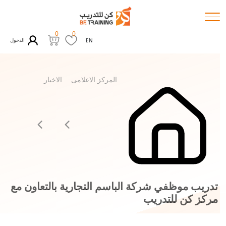
0
0
الدخول
EN
المركز الاعلامى
الاخبار
تدريب موظفي شركة الباسم التجارية بالتعاون مع
مركز كن للتدريب