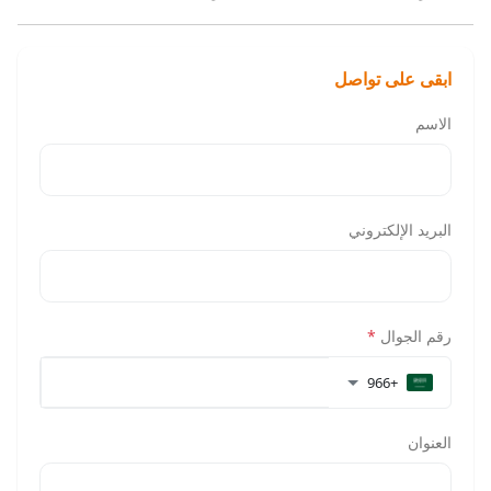
ابقى على تواصل
الاسم
البريد الإلكتروني
رقم الجوال
*
+966
العنوان