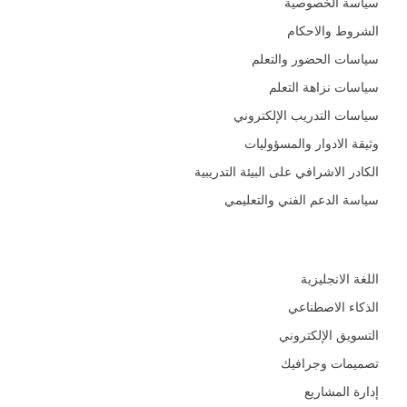
سياسة الخصوصية
الشروط والاحكام
سياسات الحضور والتعلم
سياسات نزاهة التعلم
سياسات التدريب الإلكتروني
وثيقة الادوار والمسؤوليات
الكادر الاشرافي على البيئة التدريبية
سياسة الدعم الفني والتعليمي
المجالات
اللغة الانجليزية
الذكاء الاصطناعي
التسويق الإلكتروني
تصميمات وجرافيك
إدارة المشاريع