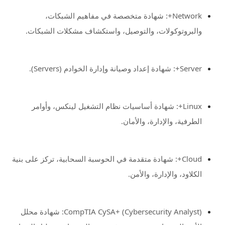
Network+: شهادة متخصصة في مفاهيم الشبكات،
والبروتوكولات، والتوصيل، واستكشاف مشكلات الشبكات.
Server+: شهادة إعداد وصيانة وإدارة الخوادم (Servers).
Linux+: شهادة أساسيات نظام التشغيل لينكس، وأوامر
الطرفية، والإدارة، والأمان.
Cloud+: شهادة متقدمة في الحوسبة السحابية، تركز على بنية
الكلاود، والإدارة، والأمن.
CompTIA CySA+ (Cybersecurity Analyst): شهادة محلل