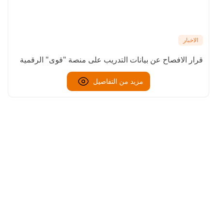
الاخبار
قرار الافصاح عن بيانات التدريب على منصة "قوى" الرقمية
مزيد من التفاصيل