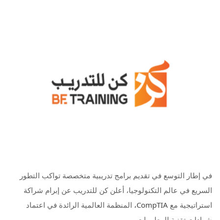
في إطار التوسع في تقديم برامج تدريبية متخصصة تواكب التطور
السريع في عالم التكنولوجيا، أعلن كن للتدريب عن إبرام شراكة
استراتيجية مع
CompTIA،
المنظمة العالمية الرائدة في اعتماد
شهادات تقنية المعلومات.