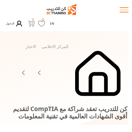
0
0
الدخول
EN
المركز الاعلامى
الاخبار
كن للتدريب تعقد شراكة مع CompTIA لتقديم
أقوى الشهادات العالمية في تقنية المعلومات