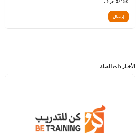
/150 حرف
0
إرسال
الأخبار ذات الصلة