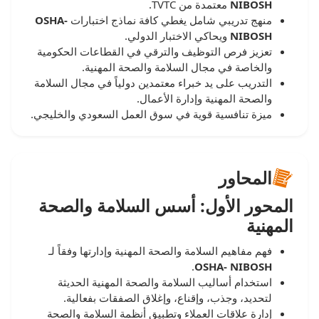
NIBOSH
معتمدة من TVTC.
منهج تدريبي شامل يغطي كافة نماذج اختبارات
OSHA-
NIBOSH
ويحاكي الاختبار الدولي.
تعزيز فرص التوظيف والترقي في القطاعات الحكومية
والخاصة في مجال السلامة والصحة المهنية.
التدريب على يد خبراء معتمدين دولياً في مجال السلامة
والصحة المهنية وإدارة الأعمال.
ميزة تنافسية قوية في سوق العمل السعودي والخليجي.
المحاور
المحور الأول: أسس السلامة والصحة
المهنية
فهم مفاهيم السلامة والصحة المهنية وإدارتها وفقاً لـ
.
OSHA- NIBOSH
استخدام أساليب السلامة والصحة المهنية الحديثة
لتحديد، وجذب، وإقناع، وإغلاق الصفقات بفعالية.
إدارة علاقات العملاء وتطبيق أنظمة السلامة والصحة