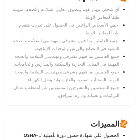
أي شخص مهتم بفهم وتطبيق معايير السلامة والصحة المهنية
طبقاً لمعايير الأوشا.
جميع الأشخاص الراغبين في الحصول على تدريب متقدم
طبقاً لمعايير الأوشا.
جميع العاملين بما فيهم مشرفي ومهندسي السلامة والصحة
المهنية في المصانع والورش والوحدات الإنتاجية.
جميع العاملين بما فيهم مشرفي ومهندسي السلامة والصحة
المهنية في المباني التجارية والسكنية والمدارس والجامعات.
جميع العاملين بما فيهم مشرفي ومهندسي السلامة والصحة
المهنية المنشآت النفطية والغاز وتوليد ونقل الكهرباء.
جميع المهندسين والمشرفين المسؤولين عن أنشطة واعمال
التركيبات والصيانة وإدارة المرافق.
المميزات
الحصول على شهادة حضور دورة تأهيلية لـ
OSHA-