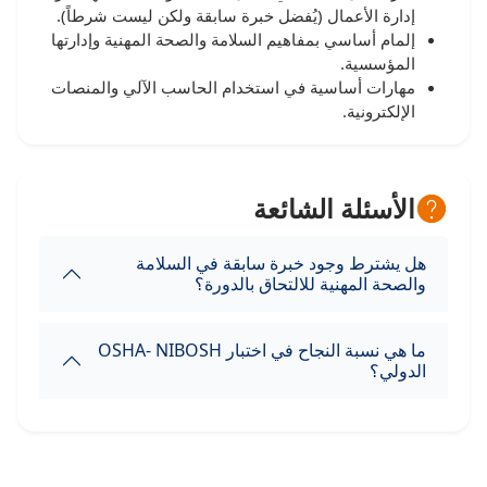
إدارة الأعمال (يُفضل خبرة سابقة ولكن ليست شرطاً).
إلمام أساسي بمفاهيم السلامة والصحة المهنية وإدارتها
المؤسسية.
مهارات أساسية في استخدام الحاسب الآلي والمنصات
الإلكترونية.
الأسئلة الشائعة
هل يشترط وجود خبرة سابقة في السلامة
والصحة المهنية للالتحاق بالدورة؟
ما هي نسبة النجاح في اختبار OSHA- NIBOSH
الدولي؟