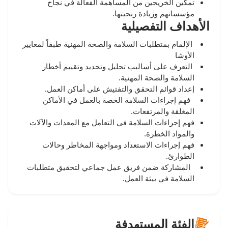
تمكين الخريجين من المساهمة الفعالة في نجاح
مؤسساتهم وزيادة ربحيتها.
الأهداف التفصيلية
الإلمام بمتطلبات السلامة والصحة المهنية طبقاً لمعايير
الأوشا
التعرف على أساليب تحليل وتحديد وتقييم أخطار
السلامة والصحة المهنية.
إعداد قوائم التحقق والتفتيش على أماكن العمل.
فهم إجراءات السلامة الخصة بالعمل في الأماكن
المغلقة والمرتفعات.
فهم إجراءات السلامة في التعامل مع المعدات والآلات
والمواد الخطرة.
فهم إجراءات الاستعداد ومواجهة المخاطر وحالات
الطوارئ.
المشاركة ضمن فريق عمل جماعي لتحقيق متطلبات
السلامة في بيئة العمل.
الفئة المستهدفة