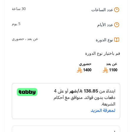
30 ساعة
عدد الساعات
5 يوم
عدد الأيام
عن بعد ، حضوري
نوع الدورة
قم باختيار نوع الدورة
عن بعد
حضوري
1400
1100