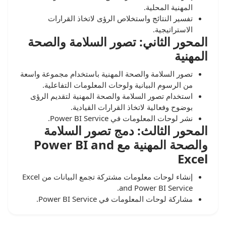
المهنية المحلية.
تفسير النتائج واستخلاص الرؤى لاتخاذ القرارات
الاستراتيجية.
المحور الثاني: تصور السلامة والصحة
المهنية
تصور السلامة والصحة المهنية باستخدام مجموعة واسعة
من الرسوم البيانية ولوحات المعلومات التفاعلية.
استخدام تصور السلامة والصحة المهنية لتقديم الرؤى
بوضوح وفعالية لاتخاذ القرارات القيادية.
نشر لوحات المعلومات في Power BI Service.
المحور الثالث: دمج تصور السلامة
والصحة المهنية مع Power BI and
Excel
إنشاء لوحات معلومات مشتركة تجمع البيانات من Excel
and Power BI Service.
مشاركة لوحات المعلومات في Power BI Service.