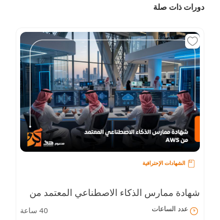
دورات ذات صلة
الشهادات الإحترافية
شهادة ممارس الذكاء الاصطناعي المعتمد من
عدد الساعات
40 ساعة
AWS