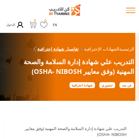
0
0
الدخول
EN
الرئيسية
الشهادات الإحترافية
تفاصيل شهادة احترافية
التدريب علي شهادة إدارة السلامة والصحة
المهنية (وفق معايير OSHA- NIBOSH)
عن بعد
حضوري
شهادة احترافية
التدريب علي شهادة إدارة السلامة والصحة المهنية (وفق معايير
OSHA- NIBOSH)