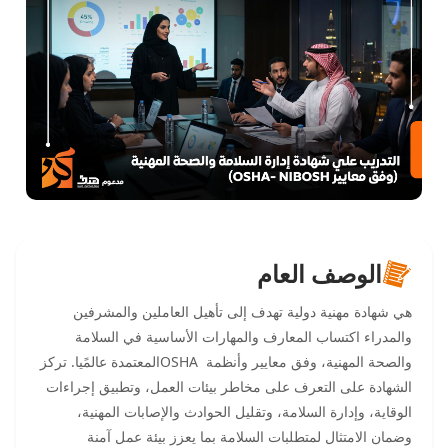
الوصف العام
هي شهادة مهنية دولية تهدف إلى تأهيل العاملين والمشرفين
والمدراء اكتساب المعارف والمهارات الأساسية في السلامة
والصحة المهنية، وفق معايير وأنظمة OSHAالمعتمدة عالمًيا. تركز
الشهادة على التعرف على مخاطر بيئات العمل، وتطبيق إجراءات
الوقاية، وإدارة السلامة، وتقليل الحوادث والإصابات المهنية،
وضمان الامتثال لمتطلبات السلامة بما يعزز بيئة عمل آمنة