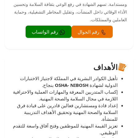
ومستدامة. تسهم الشهادة في رفع الوعي بثقافة السلامة وتحسين
الأداء الوقائي داخل المنشآت، وتقليل المخاطر التشغيلية، وحماية
العاملين والممتلكات.
رقم الجوال
رقم الواتساب
الأهداف
تأهيل الكوادر البشرية في المملكة لاجتياز الاختبارات
الدولية لشهادة
OSHA- NIBOSH
بنجاح.
إكساب المتدربين المعرفة والمهارات العملية والاحترافية
اللازمة في مجال السلامة والصحة المهنية.
إعداد قادة ومستشارين فعالين قادرين على قيادة فرق
السلامة والصحة المهنية وتحقيق الأهداف التدريبية
للمنشأة.
تعزيز القيمة المهنية للموظفين وفتح آفاق واسعة للتقدم
الوظيفي.