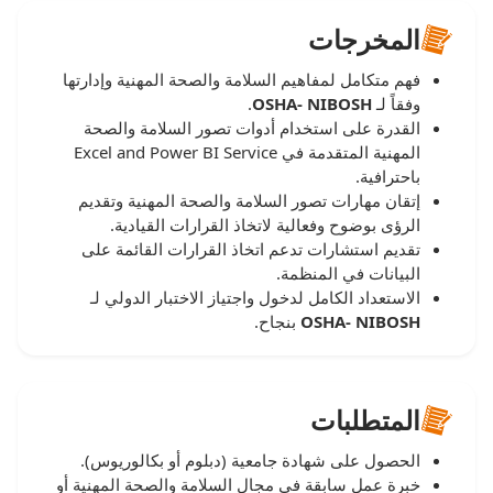
المخرجات
فهم متكامل لمفاهيم السلامة والصحة المهنية وإدارتها
وفقاً لـ
OSHA- NIBOSH
.
القدرة على استخدام أدوات تصور السلامة والصحة
المهنية المتقدمة في Excel and Power BI Service
باحترافية.
إتقان مهارات تصور السلامة والصحة المهنية وتقديم
الرؤى بوضوح وفعالية لاتخاذ القرارات القيادية.
تقديم استشارات تدعم اتخاذ القرارات القائمة على
البيانات في المنظمة.
الاستعداد الكامل لدخول واجتياز الاختبار الدولي لـ
OSHA- NIBOSH
بنجاح.
المتطلبات
الحصول على شهادة جامعية (دبلوم أو بكالوريوس).
خبرة عمل سابقة في مجال السلامة والصحة المهنية أو