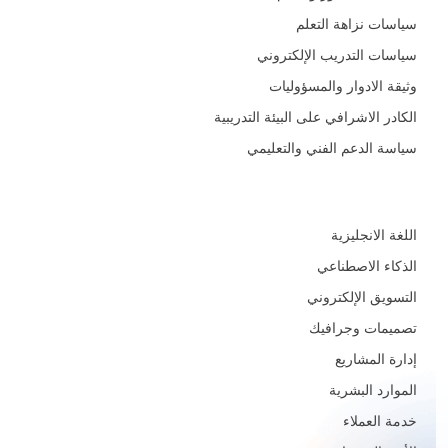
سياسات نزاهة التعلم
سياسات التدريب الإلكتروني
وثيقة الادوار والمسؤوليات
الكادر الاشرافي على البيئة التدريبية
سياسة الدعم الفني والتعليمي
المجالات
اللغة الانجليزية
الذكاء الاصطناعي
التسويق الإلكتروني
تصميمات وجرافيك
إدارة المشاريع
الموارد البشرية
خدمة العملاء