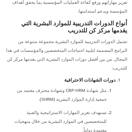
تعزيز مهاراتهم ورفع كفاءة العمليات المؤسسية بما يحقق أهداف
المؤسسة ويدعم استدامتها.
أنواع الدورات التدريبية للموارد البشرية التي
يقدمها مركز كن للتدريب
تشمل الدورات التدريبية للموارد البشرية مجموعة متنوعة من
البرامج المصممة لتلبية احتياجات المتخصصين والمؤسسات في هذا
المجال. من بين أفضل دورات الموارد البشرية التي يقدمها مركز كن
للتدريب:
دورات الشهادات الاحترافية
وشهادة محترف معتمد من
CBP-HRM
مثل شهادة
.
(SHRM)
جمعية إدارة الموارد البشرية
تستهدف تعزيز المهارات الاستراتيجية والفنية
للمتخصصين في الموارد البشرية من خلال منهجيات
معتمدة دولياً.