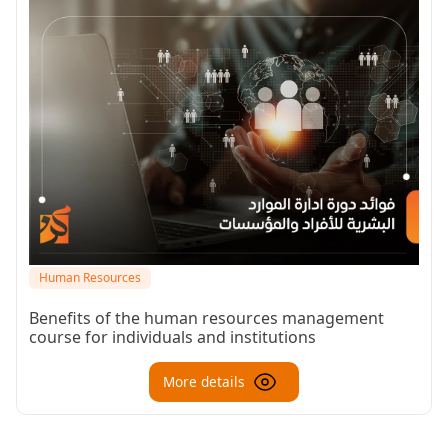
Human Resources
Benefits of the human resources management
course for individuals and institutions
More details