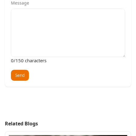
Message
0
/150 characters
Send
Related Blogs