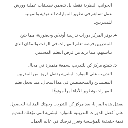
الجوانب النظرية فقط، بل تتضمن تطبيقات عملية وورش
عمل تساهم في تطوير المهارات التنفيذية والمهنية
للمتدربين.
يوفر المركز دورات تدريبية أونلاين وحضورية، مما يتيح
للمتدربين فرصة تعلم المهارات في الوقت والمكان الذي
يناسبهم، مما يزيد من فرص التعلم المستمر.
يتمتع مركز كن للتدريب بسمعة متميزة في مجال
التدريب على الموارد البشرية بفضل فريق من المدربين
المعتمدين والمتخصصين في هذا المجال، مما يجعل تعلم
المهارات وتطوير الأداء أمراً موثوقًا.
بفضل هذه المزايا، يعد مركز كن للتدريب وجهتك المثالية للحصول
على أفضل الدورات التدريبية للموارد البشرية التي تؤهلك لتقديم
قيمة حقيقية للمؤسسة وتعزز فرصك في عالم العمل.