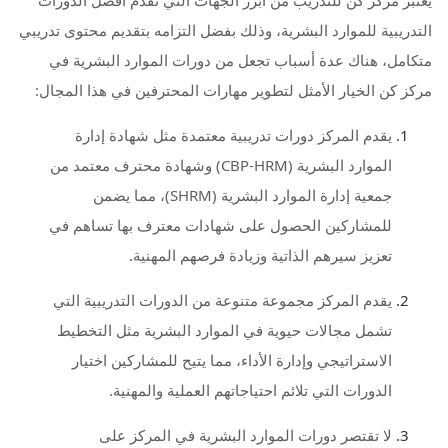
التدريبية للموارد البشرية، وذلك بفضل التزامه بتقديم محتوى تدريبي
متكامل، هناك عدة أسباب تجعل من دورات الموارد البشرية في
مركز كن الخيار الأمثل لتطوير مهارات المحترفين في هذا المجال:
يقدم المركز دورات تدريبية معتمدة مثل شهادة إدارة
الموارد البشرية (CBP-HRM) وشهادة محترف معتمد من
جمعية إدارة الموارد البشرية (SHRM)، مما يضمن
للمشاركين الحصول على شهادات معترف بها تساهم في
تعزيز سيرهم الذاتية وزيادة فرصهم المهنية.
يقدم المركز مجموعة متنوعة من الدورات التدريبية التي
تشمل مجالات حيوية في الموارد البشرية مثل التخطيط
الاستراتيجي وإدارة الأداء، مما يتيح للمشاركين اختيار
الدورات التي تلائم احتياجاتهم العملية والمهنية.
لا تقتصر دورات الموارد البشرية في المركز على