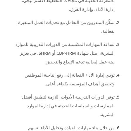
بالمعرفة الحديثة في مجالات التخطيط الاستراتيجي،
إدارة الأداء، وإدارة الفرق.
تمكّن المتدربين من التعامل مع تحديات العمل المتغيرة
بفعالية.
تساعد المهارات المكتسبة من الدورات التدريبية للموارد
، في تعزيز
SHRM
أو
CBP-HRM
البشرية، مثل شهادة
بيئة عمل إيجابية تدعم الإبداع والتحفيز.
تؤدي إدارة الأداء الفعالة إلى رفع إنتاجية الموظفين
وتحقيق أهداف المؤسسة بكفاءة أعلى.
توفر الدورات التدريبية الأدوات اللازمة لتطبيق أفضل
الممارسات والسياسات الحديثة في إدارة الموارد
البشرية.
من خلال بناء مهارات القيادة وتحليل الأداء، تسهم