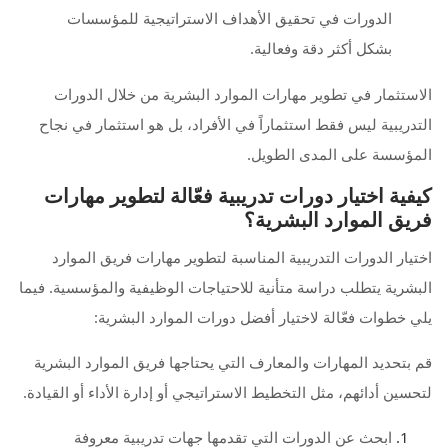
الدورات في تحقيق الأهداف الاستراتيجية للمؤسسات
بشكل أكثر دقة وفعالية.
الاستثمار في تطوير مهارات الموارد البشرية من خلال الدورات
التدريبية ليس فقط استثماراً في الأفراد، بل هو استثمار في نجاح
المؤسسة على المدى الطويل.
كيفية اختيار دورات تدريبية فعّالة لتطوير مهارات
فريق الموارد البشرية؟
اختيار الدورات التدريبية المناسبة لتطوير مهارات فريق الموارد
البشرية يتطلب دراسة متأنية للاحتياجات الوظيفية والمؤسسية. فيما
يلي خطوات فعّالة لاختيار أفضل دورات الموارد البشرية:
قم بتحديد المهارات والمعارف التي يحتاجها فريق الموارد البشرية
لتحسين أدائهم، مثل التخطيط الاستراتيجي أو إدارة الأداء أو القيادة.
ابحث عن الدورات التي تقدمها جهات تدريبية معروفة