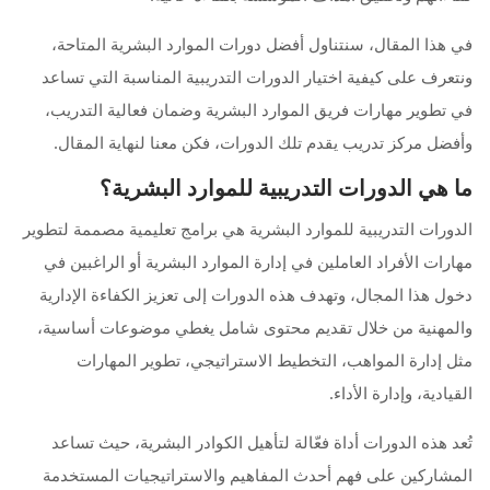
في هذا المقال، سنتناول أفضل دورات الموارد البشرية المتاحة،
ونتعرف على كيفية اختيار الدورات التدريبية المناسبة التي تساعد
في تطوير مهارات فريق الموارد البشرية وضمان فعالية التدريب،
وأفضل مركز تدريب يقدم تلك الدورات، فكن معنا لنهاية المقال.
ما هي الدورات التدريبية للموارد البشرية؟
الدورات التدريبية للموارد البشرية هي برامج تعليمية مصممة لتطوير
مهارات الأفراد العاملين في إدارة الموارد البشرية أو الراغبين في
دخول هذا المجال، وتهدف هذه الدورات إلى تعزيز الكفاءة الإدارية
والمهنية من خلال تقديم محتوى شامل يغطي موضوعات أساسية،
مثل إدارة المواهب، التخطيط الاستراتيجي، تطوير المهارات
القيادية، وإدارة الأداء.
تُعد هذه الدورات أداة فعّالة لتأهيل الكوادر البشرية، حيث تساعد
المشاركين على فهم أحدث المفاهيم والاستراتيجيات المستخدمة