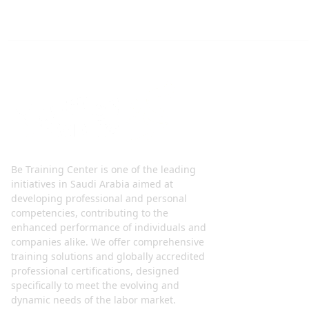
Be Training Center is one of the leading
initiatives in Saudi Arabia aimed at
developing professional and personal
competencies, contributing to the
enhanced performance of individuals and
companies alike. We offer comprehensive
training solutions and globally accredited
professional certifications, designed
specifically to meet the evolving and
dynamic needs of the labor market.