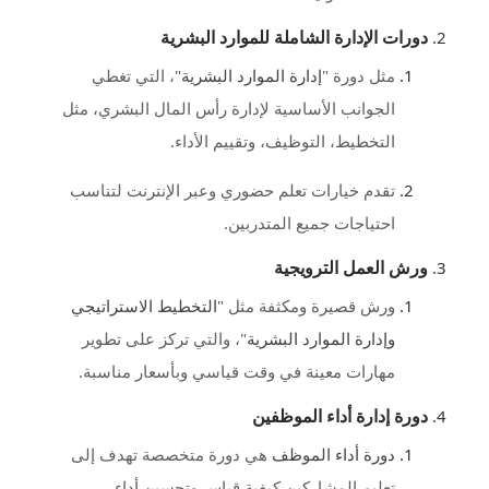
دورات الإدارة الشاملة للموارد البشرية
مثل دورة "
إدارة الموارد البشرية
"، التي تغطي
الجوانب الأساسية لإدارة رأس المال البشري، مثل
التخطيط، التوظيف، وتقييم الأداء.
تقدم خيارات تعلم حضوري وعبر الإنترنت لتناسب
احتياجات جميع المتدربين.
ورش العمل الترويجية
ورش قصيرة ومكثفة مثل "
التخطيط الاستراتيجي
وإدارة الموارد البشرية
"، والتي تركز على تطوير
مهارات معينة في وقت قياسي وبأسعار مناسبة.
دورة إدارة أداء الموظفين
دورة أداء الموظف
هي دورة متخصصة تهدف إلى
تعليم المشاركين كيفية قياس وتحسين أداء